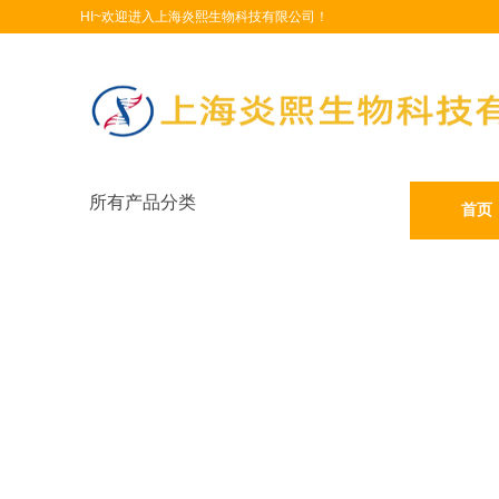
HI~欢迎进入上海炎熙生物科技有限公司！
所有产品分类
首页