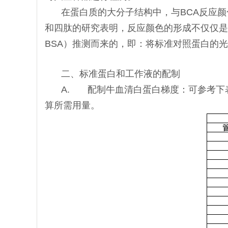
在蛋白质的大分子结构中，与BCA反应
和四肽的研究表明，反应颜色的形成不仅仅是
BSA）推测而来的，即：将标准对照蛋白的
二、标准蛋白和工作液的配制
A. 配制牛血清白蛋白梯度：可参考下
算所需用量。