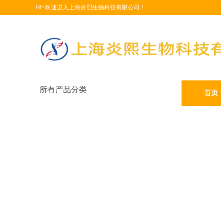
HI~欢迎进入上海炎熙生物科技有限公司！
所有产品分类
首页