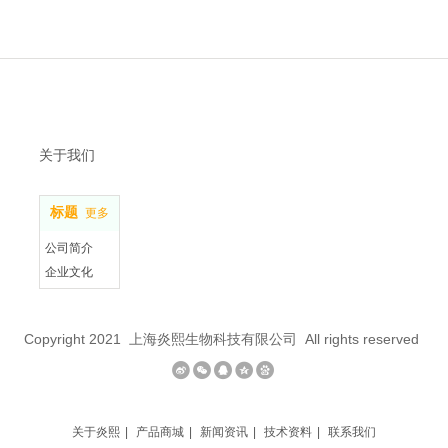
关于我们
标题
更多
公司简介
企业文化
联系我们
Copyright 2021 上海炎熙生物科技有限公司 All rights reserved
关于炎熙
|
产品商城
|
新闻资讯
|
技术资料
|
联系我们