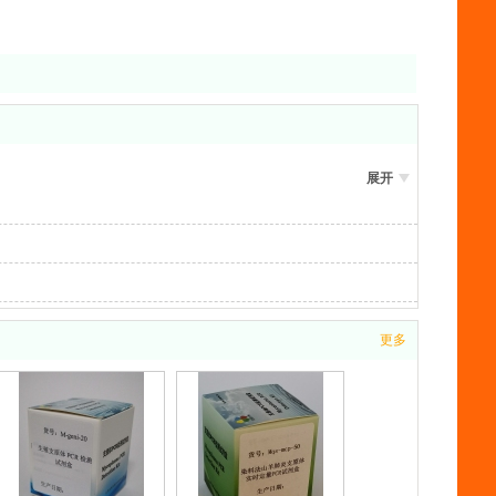
展开
更多