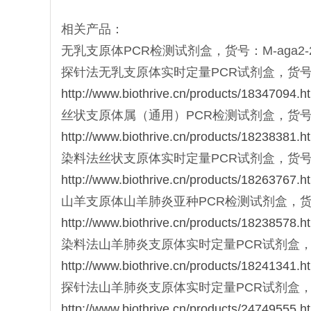
相关产品：
无乳支原体PCR检测试剂盒，货号：M-aga2-20，
探针法无乳支原体实时定量PCR试剂盒，货号：Mqt-a
http://www.biothrive.cn/products/18347094.h
丝状支原体属（通用）PCR检测试剂盒，货号：M-m
http://www.biothrive.cn/products/18238381.h
染料法丝状支原体实时定量PCR试剂盒，货号：Mqs-
http://www.biothrive.cn/products/18263767.h
山羊支原体山羊肺炎亚种PCR检测试剂盒，货号：M-c
http://www.biothrive.cn/products/18238578.h
染料法山羊肺炎支原体实时定量PCR试剂盒，货号：Mq
http://www.biothrive.cn/products/18241341.h
探针法山羊肺炎支原体实时定量PCR试剂盒，货号：Mq
http://www.biothrive.cn/products/24749555.h