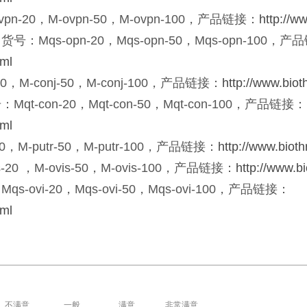
20，M-ovpn-50，M-ovpn-100，产品链接：
http://w
s-opn-20，Mqs-opn-50，Mqs-opn-100，产
tml
M-conj-50，M-conj-100，产品链接：
http://www.biot
on-20，Mqt-con-50，Mqt-con-100，产品链接：
tml
-putr-50，M-putr-100，产品链接：
http://www.biot
，M-ovis-50，M-ovis-100，产品链接：
http://www.b
i-20，Mqs-ovi-50，Mqs-ovi-100，产品链接：
tml
不满意
一般
满意
非常满意