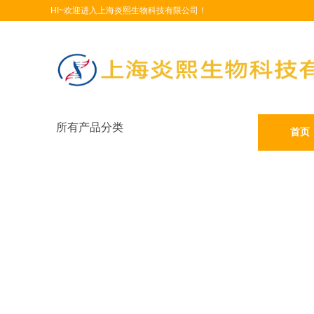
HI~欢迎进入上海炎熙生物科技有限公司！
所有产品分类
首页