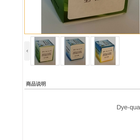
商品说明
Dye-quan