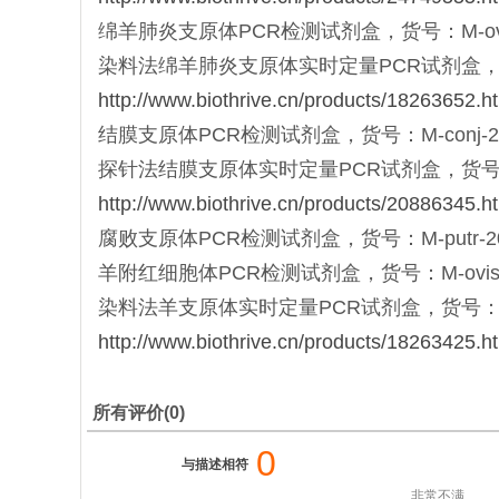
绵羊肺炎支原体PCR检测试剂盒，货号：M-ovpn-
染料法绵羊肺炎支原体实时定量PCR试剂盒，货号：Mq
http://www.biothrive.cn/products/18263652.h
结膜支原体PCR检测试剂盒，货号：M-conj-20，
探针法结膜支原体实时定量PCR试剂盒，货号：Mqt-c
http://www.biothrive.cn/products/20886345.h
腐败支原体PCR检测试剂盒，货号：M-putr-20，M
羊附红细胞体PCR检测试剂盒，货号：M-ovis-20 
染料法羊支原体实时定量PCR试剂盒，货号：Mqs-ov
http://www.biothrive.cn/products/18263425.h
所有评价(0)
0
与描述相符
非常不满