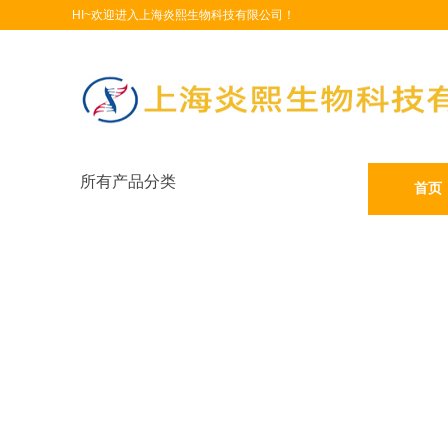
HI~欢迎进入上海炎熙生物科技有限公司！
所有产品分类
首页