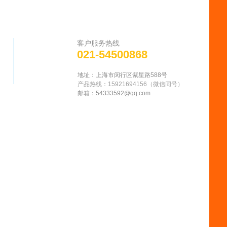
客户服务热线
021-54500868
地址：上海市闵行区紫星路588号
产品热线：15921694156
（微信同号
）
邮箱：
54333592@qq.com