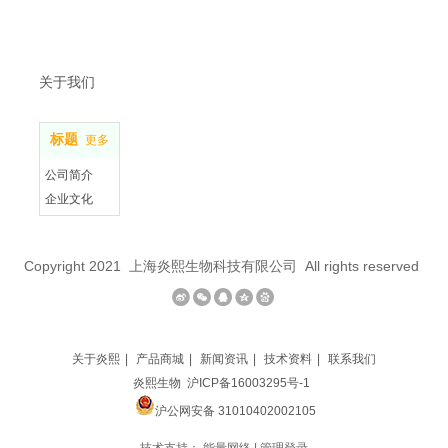
关于我们
标题
更多
公司简介
企业文化
联系我们
Copyright 2021 上海炎熙生物科技有限公司 All rights reserved
关于炎熙
|
产品商城
|
新闻资讯
|
技术资料
|
联系我们
炎熙生物
沪ICP备16003295号-1
沪公网安备 31010402002105