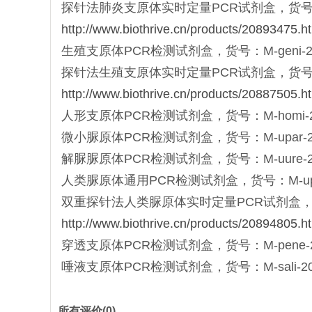
探针法肺炎支原体实时定量PCR试剂盒，货号：Mqt-p
http://www.biothrive.cn/products/20893475.h
生殖支原体PCR检测试剂盒，货号：M-geni-20，
探针法生殖支原体实时定量PCR试剂盒，货号：Mqt-g
http://www.biothrive.cn/products/20887505.h
人形支原体PCR检测试剂盒，货号：M-homi-20，
微小脲原体PCR检测试剂盒，货号：M-upar-20，
解脲脲原体PCR检测试剂盒，货号：M-uure-20，
人类脲原体通用PCR检测试剂盒，货号：M-upuu-
双重探针法人类脲原体实时定量PCR试剂盒，货号：Mqt
http://www.biothrive.cn/products/20894805.h
穿透支原体PCR检测试剂盒，货号：M-pene-20 
唾液支原体PCR检测试剂盒，货号：M-sali-20，M
所有评价(0)