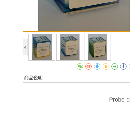
商品说明
Probe-q