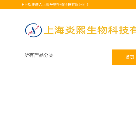
HI~欢迎进入上海炎熙生物科技有限公司！
所有产品分类
首页