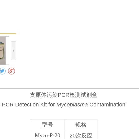
收藏
支原体污染PCR检测试剂盒
PCR Detection Kit for
Mycoplasma
Contamination
型号
规格
Myco-P-20
20次反应