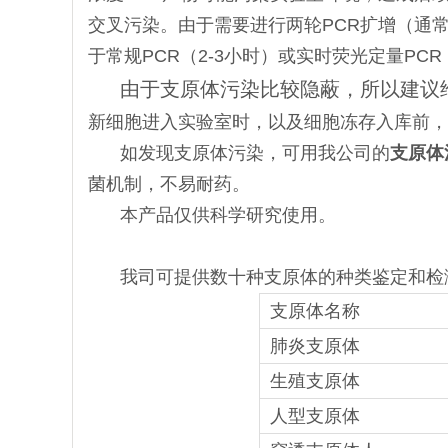
交叉污染。由于需要进行两轮PCR扩增（通常
于常规PCR（2-3小时）或实时荧光定量PCR
由于支原体污染比较隐蔽，所以建议
新细胞进入实验室时，以及细胞冻存入库前，
如发现支原体污染，可用我公司的
支原体
菌机制，不易耐药。
本产品仅供科学研究使用。
我司可提供数十种支原体的种类鉴定和检
支原体名称
肺炎支原体
生殖支原体
人型支原体