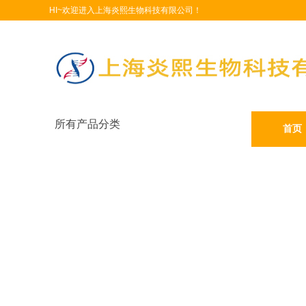
HI~欢迎进入上海炎熙生物科技有限公司！
所有产品分类
首页