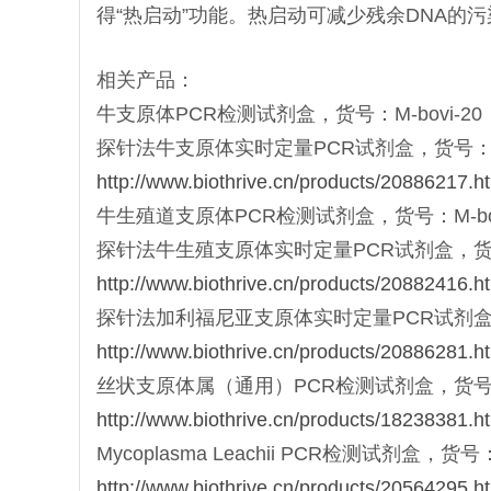
得“热启动”功能。热启动可减少残余DNA的
相关产品：
牛支原体PCR检测试剂盒，货号：M-bovi-20，M-
探针法牛支原体实时定量PCR试剂盒，货号：Mqt-bo
http://www.biothrive.cn/products/20886217.h
牛生殖道支原体PCR检测试剂盒，货号：M-boge-
探针法牛生殖支原体实时定量PCR试剂盒，货号：Mqt
http://www.biothrive.cn/products/20882416.h
探针法加利福尼亚支原体实时定量PCR试剂盒，货号：Mq
http://www.biothrive.cn/products/20886281.h
丝状支原体属（通用）PCR检测试剂盒，货号：M-m
http://www.biothrive.cn/products/18238381.h
Mycoplasma Leachii PCR检测试剂盒，货号：
http://www.biothrive.cn/products/20564295.h