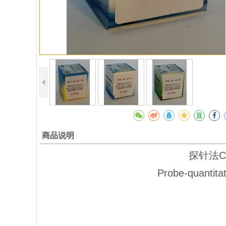
商品说明
探针法Ca
Probe-quantita