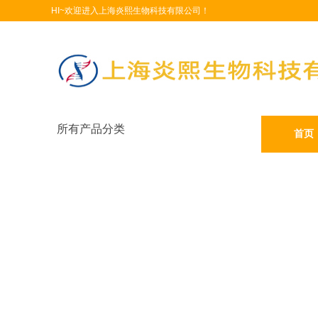
HI~欢迎进入上海炎熙生物科技有限公司！
所有产品分类
首页