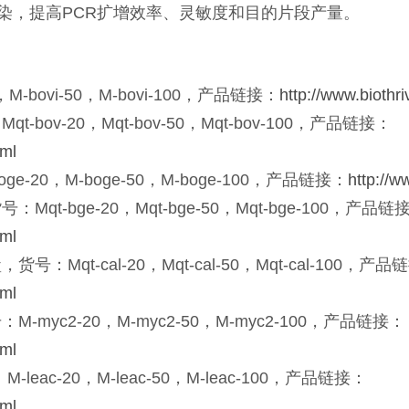
污染，提高PCR扩增效率、灵敏度和目的片段产量。
bovi-50，M-bovi-100，产品链接：
http://www.biothr
v-20，Mqt-bov-50，Mqt-bov-100，产品链接：
tml
20，M-boge-50，M-boge-100，产品链接：
http://w
-bge-20，Mqt-bge-50，Mqt-bge-100，产品链
tml
t-cal-20，Mqt-cal-50，Mqt-cal-100，产品
tml
yc2-20，M-myc2-50，M-myc2-100，产品链接：
tml
M-leac-20，M-leac-50，M-leac-100，产品链接：
tml