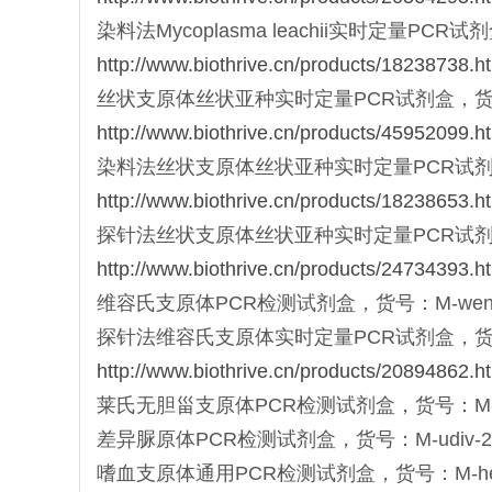
染料法Mycoplasma leachii实时定量PCR试剂
http://www.biothrive.cn/products/18238738.h
丝状支原体丝状亚种实时定量PCR试剂盒，货号：M-
http://www.biothrive.cn/products/45952099.h
染料法丝状支原体丝状亚种实时定量PCR试剂盒，货号
http://www.biothrive.cn/products/18238653.h
探针法丝状支原体丝状亚种实时定量PCR试剂盒，货号：
http://www.biothrive.cn/products/24734393.h
维容氏支原体PCR检测试剂盒，货号：M-weny-2
探针法维容氏支原体实时定量PCR试剂盒，货号：Mqt
http://www.biothrive.cn/products/20894862.h
莱氏无胆甾支原体PCR检测试剂盒，货号：M-acla-
差异脲原体PCR检测试剂盒，货号：M-udiv-20，
嗜血支原体通用PCR检测试剂盒，货号：M-hemo-