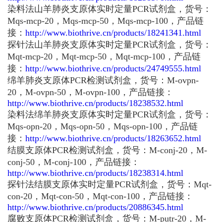
染料法山羊肺炎支原体实时定量PCR试剂盒，货号：
Mqs-mcp-20，Mqs-mcp-50，Mqs-mcp-100，产品链
接：
http://www.biothrive.cn/products/18241341.html
探针法山羊肺炎支原体实时定量PCR试剂盒，货号：
Mqt-mcp-20，Mqt-mcp-50，Mqt-mcp-100，产品链
接：
http://www.biothrive.cn/products/24749555.html
绵羊肺炎支原体PCR检测试剂盒，货号：M-ovpn-
20，M-ovpn-50，M-ovpn-100，产品链接：
http://www.biothrive.cn/products/18238532.html
染料法绵羊肺炎支原体实时定量PCR试剂盒，货号：
Mqs-opn-20，Mqs-opn-50，Mqs-opn-100，产品链
接：
http://www.biothrive.cn/products/18263652.html
结膜支原体PCR检测试剂盒，货号：M-conj-20，M-
conj-50，M-conj-100，产品链接：
http://www.biothrive.cn/products/18238314.html
探针法结膜支原体实时定量PCR试剂盒，货号：Mqt-
con-20，Mqt-con-50，Mqt-con-100，产品链接：
http://www.biothrive.cn/products/20886345.html
腐败支原体PCR检测试剂盒，货号：M-putr-20，M-