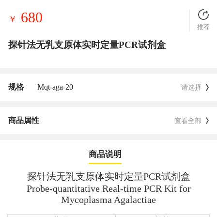
680
￥
推荐
探针法无乳支原体实时定量PCR试剂盒
规格
Mqt-aga-20
请选择
商品属性
查看全部
商品说明
探针法无乳支原体实时定量PCR试剂盒
Probe-quantitative Real-time PCR Kit for
Mycoplasma Agalactiae