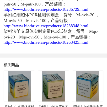
putr-50，M-putr-100，产品链接：
http://www.biothrive.cn/products/18236729.html
羊附红细胞体PCR检测试剂盒，货号：M-ovis-20 ，
M-ovis-50，M-ovis-100，产品链接：
http://www.biothrive.cn/products/18238348.html
染料法羊支原体实时定量PCR试剂盒，货号：Mqs-
ovi-20，Mqs-ovi-50，Mqs-ovi-100，产品链接：
http://www.biothrive.cn/products/18263425.html
相关商品
探针法牛支原体实时
染料法山羊支原体实
探针法山羊肺炎支原