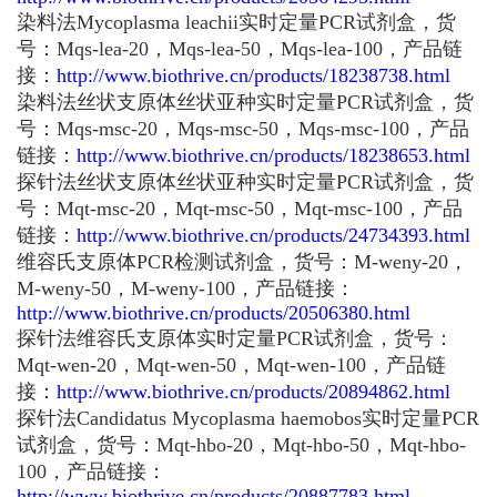
染料法Mycoplasma leachii实时定量PCR试剂盒，货
号：Mqs-lea-20，Mqs-lea-50，Mqs-lea-100，产品链
接：
http://www.biothrive.cn/products/18238738.html
染料法丝状支原体丝状亚种实时定量PCR试剂盒，货
号：Mqs-msc-20，Mqs-msc-50，Mqs-msc-100，产品
链接：
http://www.biothrive.cn/products/18238653.html
探针法丝状支原体丝状亚种实时定量PCR试剂盒，货
号：Mqt-msc-20，Mqt-msc-50，Mqt-msc-100，产品
链接：
http://www.biothrive.cn/products/24734393.html
维容氏支原体PCR检测试剂盒，货号：M-weny-20，
M-weny-50，M-weny-100，产品链接：
http://www.biothrive.cn/products/20506380.html
探针法维容氏支原体实时定量PCR试剂盒，货号：
Mqt-wen-20，Mqt-wen-50，Mqt-wen-100，产品链
接：
http://www.biothrive.cn/products/20894862.html
探针法Candidatus Mycoplasma haemobos实时定量PCR
试剂盒，货号：Mqt-hbo-20，Mqt-hbo-50，Mqt-hbo-
100，产品链接：
http://www.biothrive.cn/products/20887783.html