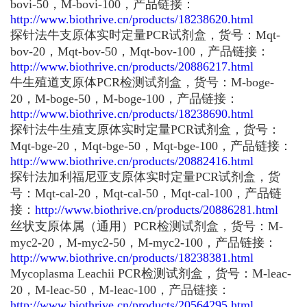
bovi-50，M-bovi-100，产品链接：
http://www.biothrive.cn/products/18238620.html
探针法牛支原体实时定量PCR试剂盒，货号：Mqt-
bov-20，Mqt-bov-50，Mqt-bov-100，产品链接：
http://www.biothrive.cn/products/20886217.html
牛生殖道支原体PCR检测试剂盒，货号：M-boge-
20，M-boge-50，M-boge-100，产品链接：
http://www.biothrive.cn/products/18238690.html
探针法牛生殖支原体实时定量PCR试剂盒，货号：
Mqt-bge-20，Mqt-bge-50，Mqt-bge-100，产品链接：
http://www.biothrive.cn/products/20882416.html
探针法加利福尼亚支原体实时定量PCR试剂盒，货
号：Mqt-cal-20，Mqt-cal-50，Mqt-cal-100，产品链
接：
http://www.biothrive.cn/products/20886281.html
丝状支原体属（通用）PCR检测试剂盒，货号：M-
myc2-20，M-myc2-50，M-myc2-100，产品链接：
http://www.biothrive.cn/products/18238381.html
Mycoplasma Leachii PCR检测试剂盒，货号：M-leac-
20，M-leac-50，M-leac-100，产品链接：
http://www.biothrive.cn/products/20564295.html