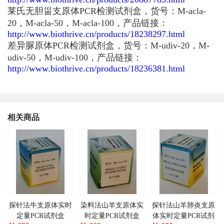
莱氏无胆甾支原体PCR检测试剂盒，货号：M-acla-
20，M-acla-50，M-acla-100，产品链接：
http://www.biothrive.cn/products/18238297.html
差异脲原体PCR检测试剂盒，货号：M-udiv-20，M-
udiv-50，M-udiv-100，产品链接：
http://www.biothrive.cn/products/18236381.html
相关商品
探针法牛支原体实时
染料法山羊支原体实
探针法山羊肺炎支原
定量PCR试剂盒
时定量PCR试剂盒
体实时定量PCR试剂