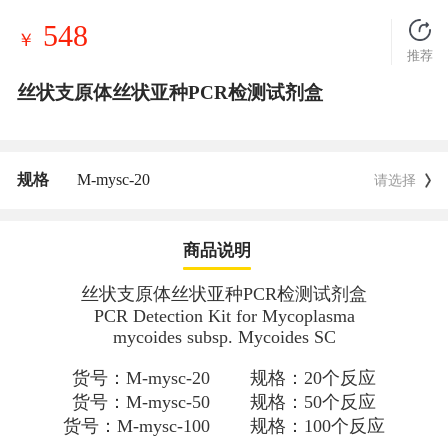
548
￥
推荐
丝状支原体丝状亚种PCR检测试剂盒
规格
M-mysc-20
请选择
商品说明
丝状支原体丝状亚种PCR检测试剂盒
PCR Detection Kit for
Mycoplasma
mycoides
subsp.
Mycoides
SC
货号：M-mysc-20 规格：20个反应
货号：M-mysc-50 规格：50个反应
货号：M-mysc-100 规格：100个反应