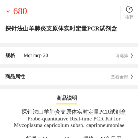
680
￥
推荐
探针法山羊肺炎支原体实时定量PCR试剂盒
规格
Mqt-mcp-20
请选择
商品属性
查看全部
商品说明
探针法山羊肺炎支原体实时定量PCR试剂盒
Probe-quantitative Real-time PCR Kit for
Mycoplasma capricolum
subsp.
capripneumoniae