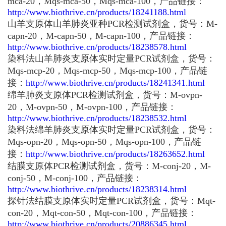
mca-20，Mqs-mca-50，Mqs-mca-100，产品链接：
http://www.biothrive.cn/products/18241188.html
山羊支原体山羊肺炎亚种PCR检测试剂盒，货号：M-
capn-20，M-capn-50，M-capn-100，产品链接：
http://www.biothrive.cn/products/18238578.html
染料法山羊肺炎支原体实时定量PCR试剂盒，货号：
Mqs-mcp-20，Mqs-mcp-50，Mqs-mcp-100，产品链
接：
http://www.biothrive.cn/products/18241341.html
绵羊肺炎支原体PCR检测试剂盒，货号：M-ovpn-
20，M-ovpn-50，M-ovpn-100，产品链接：
http://www.biothrive.cn/products/18238532.html
染料法绵羊肺炎支原体实时定量PCR试剂盒，货号：
Mqs-opn-20，Mqs-opn-50，Mqs-opn-100，产品链
接：
http://www.biothrive.cn/products/18263652.html
结膜支原体PCR检测试剂盒，货号：M-conj-20，M-
conj-50，M-conj-100，产品链接：
http://www.biothrive.cn/products/18238314.html
探针法结膜支原体实时定量PCR试剂盒，货号：Mqt-
con-20，Mqt-con-50，Mqt-con-100，产品链接：
http://www.biothrive.cn/products/20886345.html