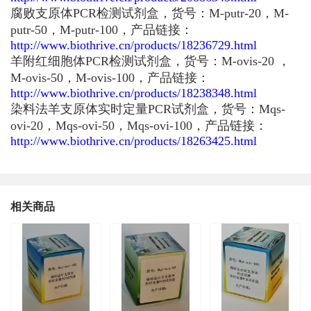
腐败支原体PCR检测试剂盒，货号：M-putr-20，M-
putr-50，M-putr-100，产品链接：
http://www.biothrive.cn/products/18236729.html
羊附红细胞体PCR检测试剂盒，货号：M-ovis-20 ，
M-ovis-50，M-ovis-100，产品链接：
http://www.biothrive.cn/products/18238348.html
染料法羊支原体实时定量PCR试剂盒，货号：Mqs-
ovi-20，Mqs-ovi-50，Mqs-ovi-100，产品链接：
http://www.biothrive.cn/products/18263425.html
相关商品