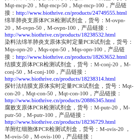
Mqt-mcp-20，Mqt-mcp-50，Mqt-mcp-100，产品链
接：
http://www.biothrive.cn/products/24749555.html
绵羊肺炎支原体PCR检测试剂盒，货号：M-ovpn-
20，M-ovpn-50，M-ovpn-100，产品链接：
http://www.biothrive.cn/products/18238532.html
染料法绵羊肺炎支原体实时定量PCR试剂盒，货号：
Mqs-opn-20，Mqs-opn-50，Mqs-opn-100，产品链
接：
http://www.biothrive.cn/products/18263652.html
结膜支原体PCR检测试剂盒，货号：M-conj-20，M-
conj-50，M-conj-100，产品链接：
http://www.biothrive.cn/products/18238314.html
探针法结膜支原体实时定量PCR试剂盒，货号：Mqt-
con-20，Mqt-con-50，Mqt-con-100，产品链接：
http://www.biothrive.cn/products/20886345.html
腐败支原体PCR检测试剂盒，货号：M-putr-20，M-
putr-50，M-putr-100，产品链接：
http://www.biothrive.cn/products/18236729.html
羊附红细胞体PCR检测试剂盒，货号：M-ovis-20 ，
M-ovis-50，M-ovis-100，产品链接：