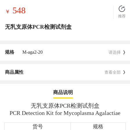
548
￥
推荐
无乳支原体PCR检测试剂盒
规格
M-aga2-20
请选择
商品属性
查看全部
商品说明
无乳支原体PCR检测试剂盒
PCR Detection Kit for
Mycoplasma Agalactiae
货号
规格