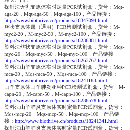
探针法无乳支原体实时定量PCR试剂盒，货号：Mqt-
aga-20，Mqt-aga-50，Mqt-aga-100，产品链接：
http://www.biothrive.cn/products/18347094.html
丝状支原体属（通用）PCR检测试剂盒，货号：M-
myc2-20，M-myc2-50，M-myc2-100，产品链接：
http://www.biothrive.cn/products/18238381.html
染料法丝状支原体实时定量PCR试剂盒，货号：Mqs-
myc-20，Mqs-myc-50，Mqs-myc-100，产品链接：
http://www.biothrive.cn/products/18263767.html
染料法山羊支原体实时定量PCR试剂盒，货号：Mqs-
mca-20，Mqs-mca-50，Mqs-mca-100，产品链接：
http://www.biothrive.cn/products/18241188.html
山羊支原体山羊肺炎亚种PCR检测试剂盒，货号：M-
capn-20，M-capn-50，M-capn-100，产品链接：
http://www.biothrive.cn/products/18238578.html
染料法山羊肺炎支原体实时定量PCR试剂盒，货号：
Mqs-mcp-20，Mqs-mcp-50，Mqs-mcp-100，产品链
接：
http://www.biothrive.cn/products/18241341.html
探针法山羊肺炎支原体实时定量PCR试剂盒，货号：