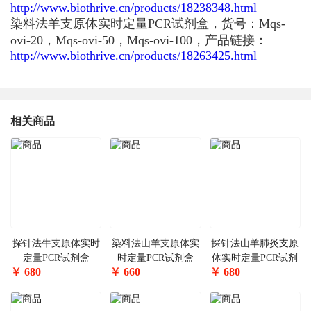
http://www.biothrive.cn/products/18238348.html
染料法羊支原体实时定量PCR试剂盒，货号：Mqs-
ovi-20，Mqs-ovi-50，Mqs-ovi-100，产品链接：
http://www.biothrive.cn/products/18263425.html
相关商品
探针法牛支原体实时
染料法山羊支原体实
探针法山羊肺炎支原
定量PCR试剂盒
时定量PCR试剂盒
体实时定量PCR试剂
￥
680
￥
660
￥
680
盒