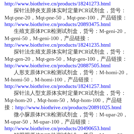
http://www.biothrive.cn/products/18241273.html
探针法肺炎支原体实时定量PCR试剂盒，货号：
Mqt-pne-20，Mqt-pne-50，Mqt-pne-100，产品链接：
http://www.biothrive.cn/products/20893475.html
生殖支原体PCR检测试剂盒，货号：M-geni-20，
M-geni-50，M-geni-100，产品链接：
http://www.biothrive.cn/products/18241235.html
探针法生殖支原体实时定量PCR试剂盒，货号：
Mqt-gen-20，Mqt-gen-50，Mqt-gen-100，产品链接：
http://www.biothrive.cn/products/20887505.html
人形支原体PCR检测试剂盒，货号：M-homi-20，
M-homi-50，M-homi-100，产品链接：
http://www.biothrive.cn/products/18241257.html
探针法人型支原体实时定量PCR试剂盒，货号：
Mqt-hom-20，Mqt-hom-50，Mqt-hom-100，产品链
接：
http://www.biothrive.cn/products/20891025.html
微小脲原体PCR检测试剂盒，货号：M-upar-20，
M-upar-50，M-upar-100，产品链接：
http://www.biothrive.cn/products/20490653.html