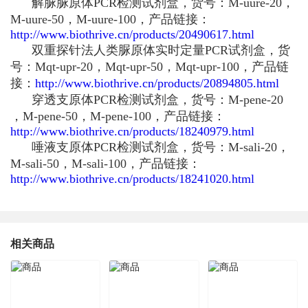
解脲脲原体PCR检测试剂盒，货号：M-uure-20，
M-uure-50，M-uure-100，产品链接：
http://www.biothrive.cn/products/20490617.html
双重探针法人类脲原体实时定量PCR试剂盒，货
号：Mqt-upr-20，Mqt-upr-50，Mqt-upr-100，产品链
接：
http://www.biothrive.cn/products/20894805.html
穿透支原体PCR检测试剂盒，货号：M-pene-20
，M-pene-50，M-pene-100，产品链接：
http://www.biothrive.cn/products/18240979.html
唾液支原体PCR检测试剂盒，货号：M-sali-20，
M-sali-50，M-sali-100，产品链接：
http://www.biothrive.cn/products/18241020.html
相关商品