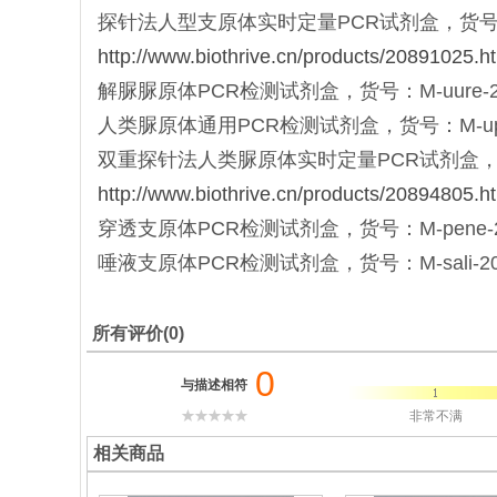
探针法人型支原体实时定量PCR试剂盒，货号：Mqt-
http://www.biothrive.cn/products/20891025.h
解脲脲原体PCR检测试剂盒，货号：M-uure-20，
人类脲原体通用PCR检测试剂盒，货号：M-upuu-
双重探针法人类脲原体实时定量PCR试剂盒，货号：Mqt
http://www.biothrive.cn/products/20894805.h
穿透支原体PCR检测试剂盒，货号：M-pene-20 
唾液支原体PCR检测试剂盒，货号：M-sali-20，M
所有评价(0)
0
与描述相符
非常不满
相关商品