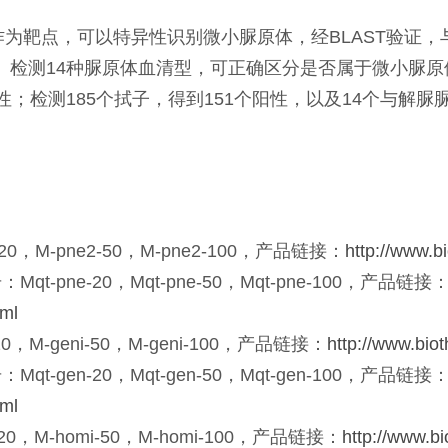
基因作为靶点，可以特异性识别微小脲原体，经BLAST验
。检测14种脲原体血清型，可正确区分是否属于微小脲原
性；检测185个拭子，得到151个阳性，以及14个与解
M-pne2-50，M-pne2-100，产品链接：
http://www.b
ne-20，Mqt-pne-50，Mqt-pne-100，产品链接
tml
M-geni-50，M-geni-100，产品链接：
http://www.bio
en-20，Mqt-gen-50，Mqt-gen-100，产品链接
tml
M-homi-50，M-homi-100，产品链接：
http://www.b