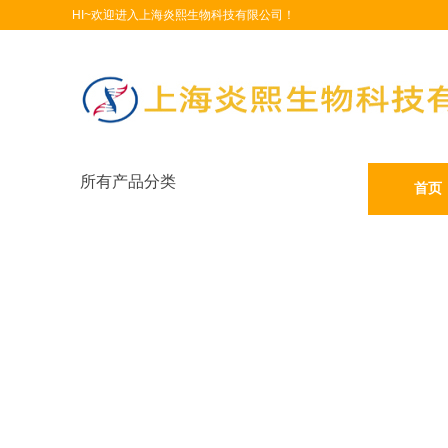
HI~欢迎进入上海炎熙生物科技有限公司！
所有产品分类
首页