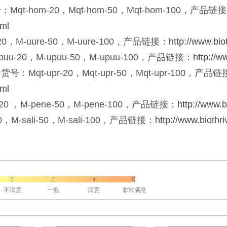
hom-20，Mqt-hom-50，Mqt-hom-100，产品链
tml
M-uure-50，M-uure-100，产品链接：
http://www.bi
20，M-upuu-50，M-upuu-100，产品链接：
http://w
-upr-20，Mqt-upr-50，Mqt-upr-100，产品链
tml
，M-pene-50，M-pene-100，产品链接：
http://www.
-sali-50，M-sali-100，产品链接：
http://www.biothr
不满意
一般
满意
非常满意