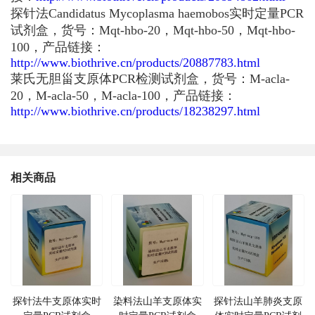
探针法Candidatus Mycoplasma haemobos实时定量PCR
试剂盒，货号：Mqt-hbo-20，Mqt-hbo-50，Mqt-hbo-
100，产品链接：
http://www.biothrive.cn/products/20887783.html
莱氏无胆甾支原体PCR检测试剂盒，货号：M-acla-
20，M-acla-50，M-acla-100，产品链接：
http://www.biothrive.cn/products/18238297.html
相关商品
探针法牛支原体实时
染料法山羊支原体实
探针法山羊肺炎支原