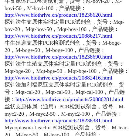
牛支原体PCR检测试剂盒，货号：M-bovi-20，M-
bovi-50，M-bovi-100，产品链接：
http://www.biothrive.cn/products/18238620.html
探针法牛支原体实时定量PCR试剂盒，货号：Mqt-
bov-20，Mqt-bov-50，Mqt-bov-100，产品链接：
http://www.biothrive.cn/products/20886217.html
牛生殖道支原体PCR检测试剂盒，货号：M-boge-
20，M-boge-50，M-boge-100，产品链接：
http://www.biothrive.cn/products/18238690.html
探针法牛生殖支原体实时定量PCR试剂盒，货号：
Mqt-bge-20，Mqt-bge-50，Mqt-bge-100，产品链接：
http://www.biothrive.cn/products/20882416.html
探针法加利福尼亚支原体实时定量PCR试剂盒，货
号：Mqt-cal-20，Mqt-cal-50，Mqt-cal-100，产品链
接：
http://www.biothrive.cn/products/20886281.html
丝状支原体属（通用）PCR检测试剂盒，货号：M-
myc2-20，M-myc2-50，M-myc2-100，产品链接：
http://www.biothrive.cn/products/18238381.html
Mycoplasma Leachii PCR检测试剂盒，货号：M-leac-
20，M-leac-50，M-leac-100，产品链接：