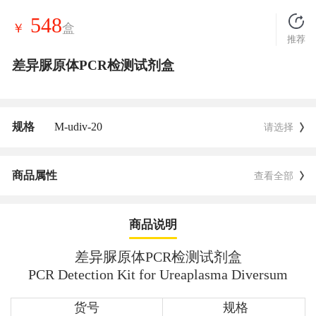
548
￥
盒
推荐
差异脲原体PCR检测试剂盒
规格
M-udiv-20
请选择
商品属性
查看全部
商品说明
差异脲原体PCR检测试剂盒
PCR Detection Kit for
Ureaplasma Diversum
货号
规格